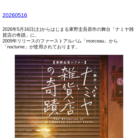
20260516
2026年5月16日(土)からはじまる東野圭吾原作の舞台「ナミヤ雑
貨店の奇蹟」に、
2009年リリースのファーストアルバム「morceau」から
「nocturne」が使用されております。