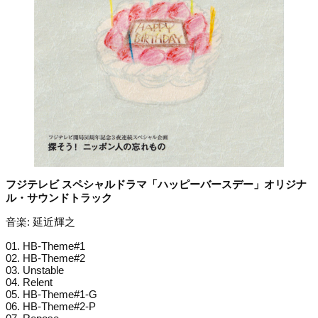
フジテレビ スペシャルドラマ「ハッピーバースデー」オリジナ
ル・サウンドトラック
音楽: 延近輝之
01. HB-Theme#1
02. HB-Theme#2
03. Unstable
04. Relent
05. HB-Theme#1-G
06. HB-Theme#2-P