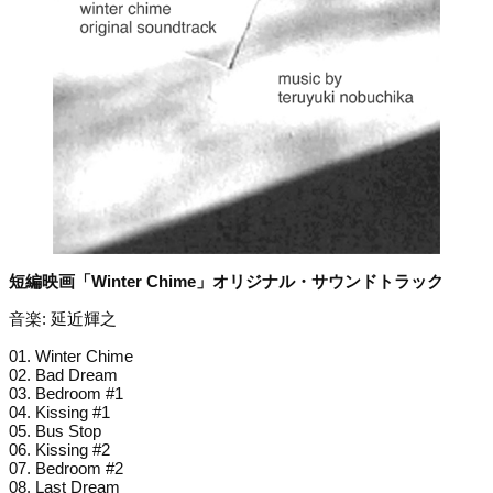
短編映画「Winter Chime」オリジナル・サウンドトラック
音楽: 延近輝之
01. Winter Chime
02. Bad Dream
03. Bedroom #1
04. Kissing #1
05. Bus Stop
06. Kissing #2
07. Bedroom #2
08. Last Dream