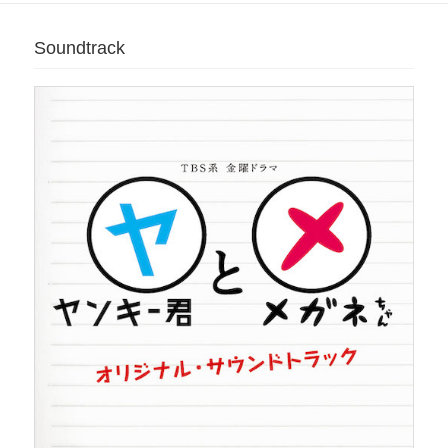
Soundtrack