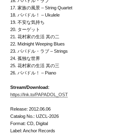
16. パパドル・ラブ
17. 家族の風景 – String Quartet
18. パパドル！ – Ukulele
19. 不安な気持ち
20. ターゲット
21. 花村家の生活 其の二
22. Midnight Weeping Blues
23. パパドル・ラブ – Strings
24. 孤独な世界
25. 花村家の生活 其の三
26. パパドル！ – Piano
Stream/Download:
https://lnk.to/PAPADOL_OST
Release: 2012.06.06
Catalog No.: UZCL-2026
Format: CD, Digital
Label: Anchor Records