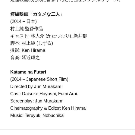
短編映画「カタメな二人」
(2014 – 日本)
村上純 監督作品
キャスト: 林大介 (かたつむり), 新井郁
脚本: 村上純 (しずる)
撮影: Ken Hirama
音楽: 延近輝之
Katame na Futari
(2014 – Japanese Short Film)
Directed by Jun Murakami
Cast: Daisuke Hayashi, Fumi Arai.
Screenplay: Jun Murakami
Cinematography & Editor: Ken Hirama
Music: Teruyuki Nobuchika