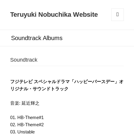
Teruyuki Nobuchika Website
メニュ
ーとウ
ィジェ
Soundtrack Albums
ット
Soundtrack
フジテレビ スペシャルドラマ「ハッピーバースデー」オ
リジナル・サウンドトラック
音楽: 延近輝之
01. HB-Theme#1
02. HB-Theme#2
03. Unstable