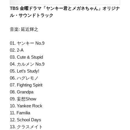
TBS 金曜ドラマ「ヤンキー君とメガネちゃん」オリジナ
ル・サウンドトラック
音楽: 延近輝之
01. ヤンキー No.9
02. 2-A
03. Cute & Stupid
04. カルメン No.9
05. Let’s Study!
06. ハグレモノ
07. Fighting Spirit
08. Grandpa
09. 妄想Show
10. Yankee Rock
11. Familia
12. School Days
13. クラスメイト