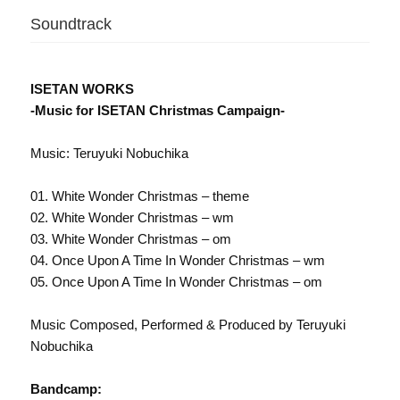
Soundtrack
ISETAN WORKS
-Music for ISETAN Christmas Campaign-
Music: Teruyuki Nobuchika
01. White Wonder Christmas – theme
02. White Wonder Christmas – wm
03. White Wonder Christmas – om
04. Once Upon A Time In Wonder Christmas – wm
05. Once Upon A Time In Wonder Christmas – om
Music Composed, Performed & Produced by Teruyuki
Nobuchika
Bandcamp: