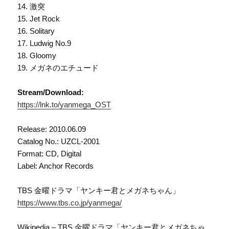
14. 激突
15. Jet Rock
16. Solitary
17. Ludwig No.9
18. Gloomy
19. メガネのエチュード
Stream/Download:
https://lnk.to/yanmega_OST
Release: 2010.06.09
Catalog No.: UZCL-2001
Format: CD, Digital
Label: Anchor Records
TBS 金曜ドラマ「ヤンキー君とメガネちゃん」
https://www.tbs.co.jp/yanmega/
Wikipedia – TBS 金曜ドラマ「ヤンキー君とメガネちゃ