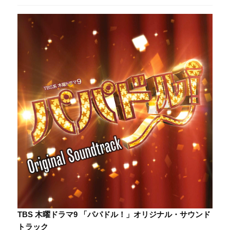
TBS 木曜ドラマ9 「パパドル！」オリジナル・サウンド
トラック