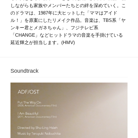
しながらも家族やメンバーたちとの絆を深めていく。こ
のドラマは、1987年に大ヒットした「ママはアイド
ル！」を原案にしたリメイク作品。音楽は、TBS系「ヤ
ンキー君とメガネちゃん」、フジテレビ系
「CHANGE」などヒットドラマの音楽を手掛けている
延近輝之が担当します。(HMV)
Soundtrack