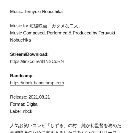
Music: Teruyuki Nobuchika
Music for 短編映画「カタメな二人」
Music Composed, Performed & Produced by Teruyuki
Nobuchika
Stream/Download:
https://linkco.re/81NSCdRN
Bandcamp:
https://nbck.bandcamp.com
Release: 2021.08.21
Format: Digital
Label: nbck
人気お笑いコンビ「しずる」の村上純が初監督を務めた
短編映画のために書き下ろした曲をシングルリリース。