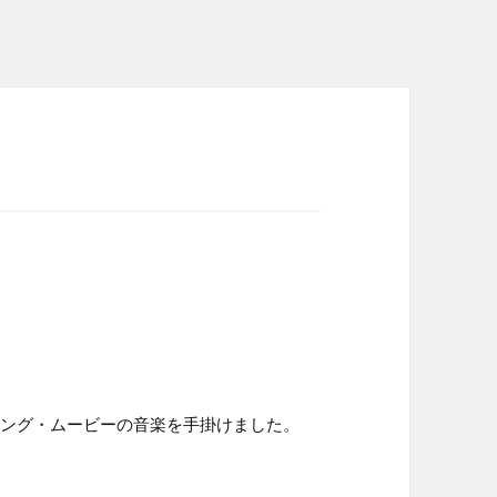
ブランディング・ムービーの音楽を手掛けました。