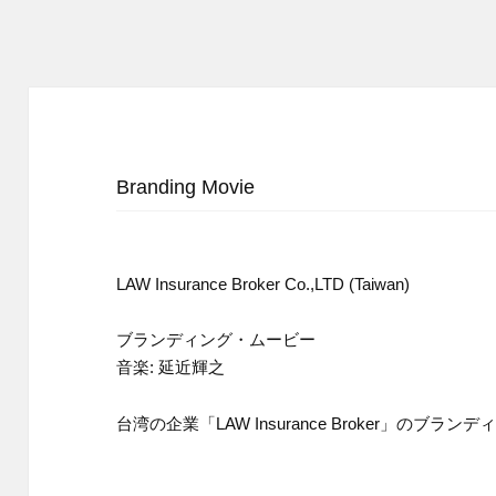
Branding Movie
LAW Insurance Broker Co.,LTD (Taiwan)
ブランディング・ムービー
音楽: 延近輝之
台湾の企業「LAW Insurance Broker」の