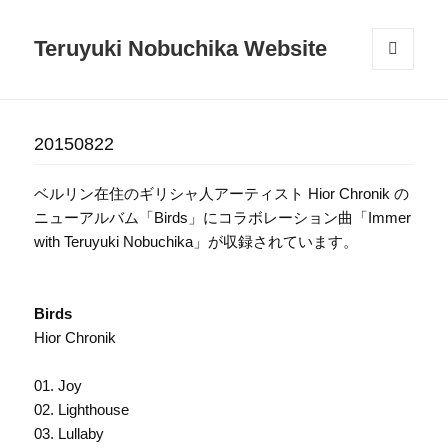
Teruyuki Nobuchika Website
メニュ
ーとウ
ィジェ
ット
20150822
ベルリン在住のギリシャ人アーティスト Hior Chronik の
ニューアルバム「Birds」にコラボレーション曲「Immer
with Teruyuki Nobuchika」が収録されています。
Birds
Hior Chronik
01. Joy
02. Lighthouse
03. Lullaby